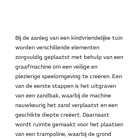
Bij de aanleg van een kindvriendelijke tuin
worden verschillende elementen
zorgvuldig geplaatst met behulp van een
graafmachine om een veilige en
plezierige speelomgeving te creëren. Een
van de eerste stappen is het uitgraven
van een zandbak, waarbij de machine
nauwkeurig het zand verplaatst en een
geschikte diepte creëert. Daarnaast
wordt ruimte gemaakt voor het plaatsen
van een trampoline, waarbij de grond