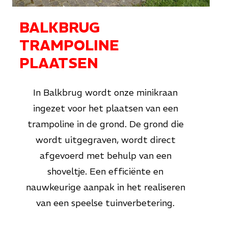
BALKBRUG
TRAMPOLINE
PLAATSEN
In Balkbrug wordt onze minikraan
ingezet voor het plaatsen van een
trampoline in de grond. De grond die
wordt uitgegraven, wordt direct
afgevoerd met behulp van een
shoveltje. Een efficiënte en
nauwkeurige aanpak in het realiseren
van een speelse tuinverbetering.