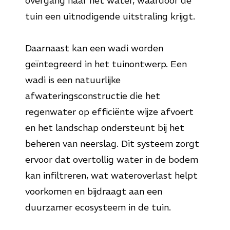
overgang naar het water, waardoor de
tuin een uitnodigende uitstraling krijgt.
Daarnaast kan een wadi worden
geïntegreerd in het tuinontwerp. Een
wadi is een natuurlijke
afwateringsconstructie die het
regenwater op efficiënte wijze afvoert
en het landschap ondersteunt bij het
beheren van neerslag. Dit systeem zorgt
ervoor dat overtollig water in de bodem
kan infiltreren, wat wateroverlast helpt
voorkomen en bijdraagt aan een
duurzamer ecosysteem in de tuin.