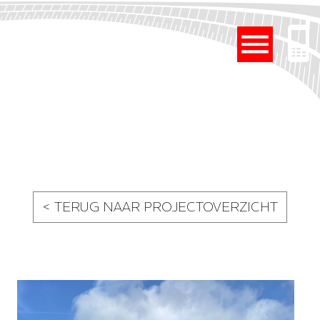
< TERUG NAAR PROJECTOVERZICHT