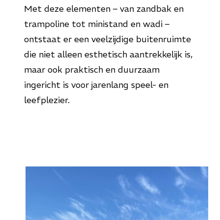
Met deze elementen – van zandbak en
trampoline tot ministand en wadi –
ontstaat er een veelzijdige buitenruimte
die niet alleen esthetisch aantrekkelijk is,
maar ook praktisch en duurzaam
ingericht is voor jarenlang speel- en
leefplezier.