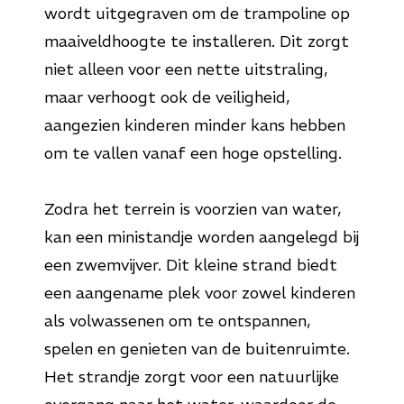
wordt uitgegraven om de trampoline op
maaiveldhoogte te installeren. Dit zorgt
niet alleen voor een nette uitstraling,
maar verhoogt ook de veiligheid,
aangezien kinderen minder kans hebben
om te vallen vanaf een hoge opstelling.
Zodra het terrein is voorzien van water,
kan een ministandje worden aangelegd bij
een zwemvijver. Dit kleine strand biedt
een aangename plek voor zowel kinderen
als volwassenen om te ontspannen,
spelen en genieten van de buitenruimte.
Het strandje zorgt voor een natuurlijke