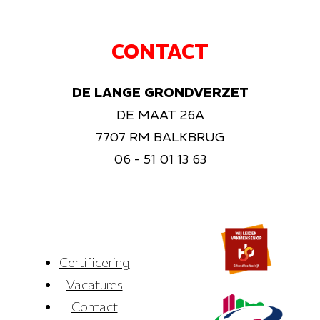
CONTACT
DE LANGE GRONDVERZET
DE MAAT 26A
7707 RM BALKBRUG
06 - 51 01 13 63
Certificering
Vacatures
Contact