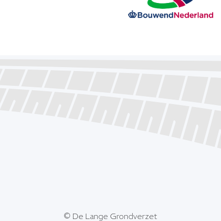
© De Lange Grondverzet